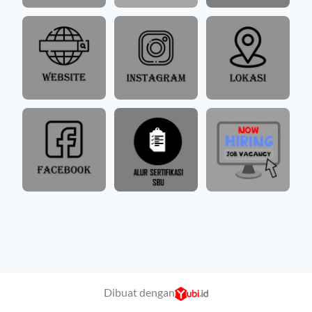
Dibuat dengan