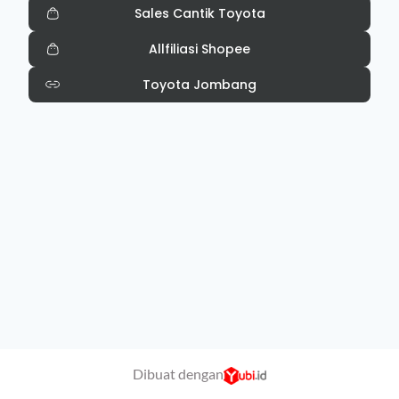
Sales Cantik Toyota
Allfiliasi Shopee
Toyota Jombang
Dibuat dengan