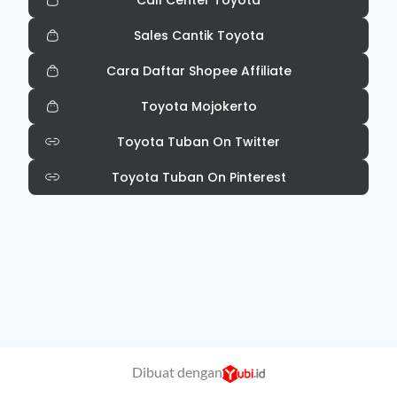
Call Center Toyota
Sales Cantik Toyota
Cara Daftar Shopee Affiliate
Toyota Mojokerto
Toyota Tuban On Twitter
Toyota Tuban On Pinterest
Dibuat dengan